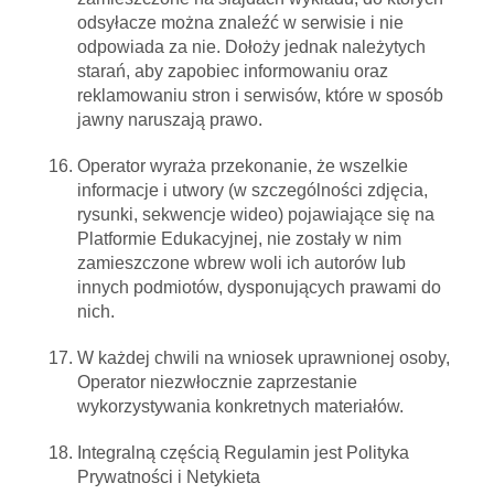
odsyłacze można znaleźć w serwisie i nie
odpowiada za nie. Dołoży jednak należytych
starań, aby zapobiec informowaniu oraz
reklamowaniu stron i serwisów, które w sposób
jawny naruszają prawo.
Operator wyraża przekonanie, że wszelkie
informacje i utwory (w szczególności zdjęcia,
rysunki, sekwencje wideo) pojawiające się na
Platformie Edukacyjnej, nie zostały w nim
zamieszczone wbrew woli ich autorów lub
innych podmiotów, dysponujących prawami do
nich.
W każdej chwili na wniosek uprawnionej osoby,
Operator niezwłocznie zaprzestanie
wykorzystywania konkretnych materiałów.
Integralną częścią Regulamin jest Polityka
Prywatności i Netykieta