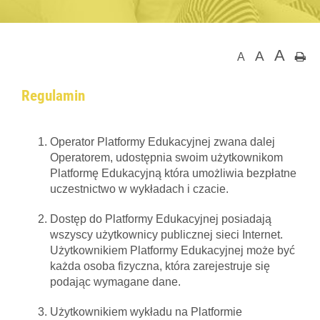
A
A
A
Regulamin
Operator Platformy Edukacyjnej zwana dalej
Operatorem, udostępnia swoim użytkownikom
Platformę Edukacyjną która umożliwia bezpłatne
uczestnictwo w wykładach i czacie.
Dostęp do Platformy Edukacyjnej posiadają
wszyscy użytkownicy publicznej sieci Internet.
Użytkownikiem Platformy Edukacyjnej może być
każda osoba fizyczna, która zarejestruje się
podając wymagane dane.
Użytkownikiem wykładu na Platformie