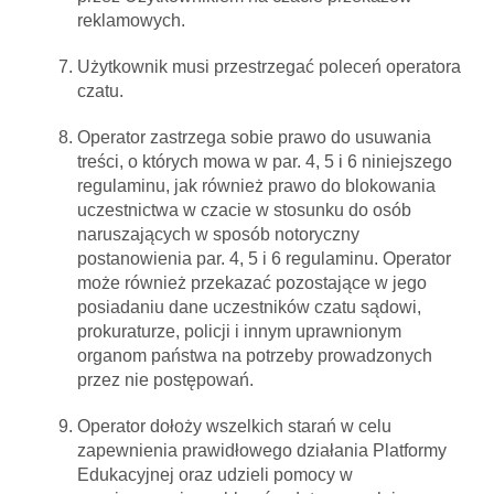
reklamowych.
Użytkownik musi przestrzegać poleceń operatora
czatu.
Operator zastrzega sobie prawo do usuwania
treści, o których mowa w par. 4, 5 i 6 niniejszego
regulaminu, jak również prawo do blokowania
uczestnictwa w czacie w stosunku do osób
naruszających w sposób notoryczny
postanowienia par. 4, 5 i 6 regulaminu. Operator
może również przekazać pozostające w jego
posiadaniu dane uczestników czatu sądowi,
prokuraturze, policji i innym uprawnionym
organom państwa na potrzeby prowadzonych
przez nie postępowań.
Operator dołoży wszelkich starań w celu
zapewnienia prawidłowego działania Platformy
Edukacyjnej oraz udzieli pomocy w