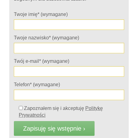
Twoje imię* (wymagane)
Twoje nazwisko* (wymagane)
Twój e-mail* (wymagane)
Telefon* (wymagane)
Zapoznałem się i akceptuję
Politykę
Prywatności