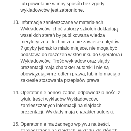
lub powielanie w inny sposób bez zgody
wykładowców jest zabronione.
Informacje zamieszczane w materiałach
Wykładowców, choć autorzy szkoleń dokładają
wszelkich starań by publikowana wiedza
merytoryczna i techniczna nie zawierała błędów
? gdyby jednak to miało miejsce, nie mogą być
podstawą do roszczeń w stosunku do Operatora i
Wykładowców. Treść wykładów oraz slajdy
prezentacji mają charakter autorski i nie są
obowiązującym źródłem prawa, lub informacją o
zakresie stosowania przepisów prawa.
Operator nie ponosi żadnej odpowiedzialności z
tytułu treści wykładów Wykładowców,
zamieszczanych informacji na slajdach
prezentacji. Wykłady maja charakter autorski.
Operator nie ma żadnego wpływu na treści,
zamieszczone na slajdach wykładu, do których