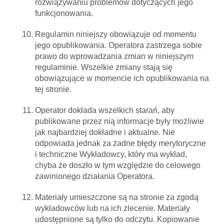
rozwiązywaniu problemów dotyczących jego
funkcjonowania.
Regulamin niniejszy obowiązuje od momentu
jego opublikowania. Operatora zastrzega sobie
prawo do wprowadzania zmian w niniejszym
regulaminie. Wszelkie zmiany stają się
obowiązujące w momencie ich opublikowania na
tej stronie.
Operator dokłada wszelkich starań, aby
publikowane przez nią informacje były możliwie
jak najbardziej dokładne i aktualne. Nie
odpowiada jednak za żadne błędy merytoryczne
i techniczne Wykładowcy, który ma wykład,
chyba że doszło w tym względzie do celowego
zawinionego działania Operatora.
Materiały umieszczone są na stronie za zgodą
wykładowców lub na ich zlecenie. Materiały
udostępnione są tylko do odczytu. Kopiowanie