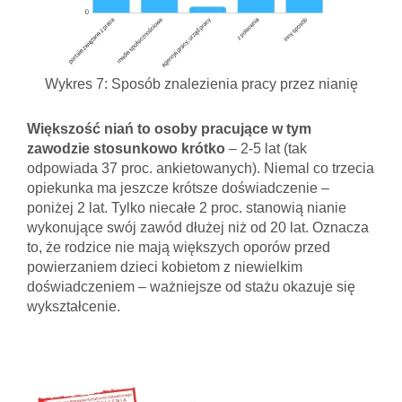
Wykres 7: Sposób znalezienia pracy przez nianię
Większość niań to osoby pracujące w tym
zawodzie stosunkowo krótko
– 2-5 lat (tak
odpowiada 37 proc. ankietowanych). Niemal co trzecia
opiekunka ma jeszcze krótsze doświadczenie –
poniżej 2 lat. Tylko niecałe 2 proc. stanowią nianie
wykonujące swój zawód dłużej niż od 20 lat. Oznacza
to, że rodzice nie mają większych oporów przed
powierzaniem dzieci kobietom z niewielkim
doświadczeniem – ważniejsze od stażu okazuje się
wykształcenie.