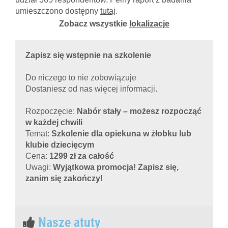
umieszczono dostępny
tutaj
.
Zobacz wszystkie
lokalizacje
Zapisz się wstępnie na szkolenie
Do niczego to nie zobowiązuje
Dostaniesz od nas więcej informacji.
Rozpoczęcie:
Nabór stały – możesz rozpocząć
w każdej chwili
Temat:
Szkolenie dla opiekuna w żłobku lub
klubie dziecięcym
Cena:
1299 zł za całość
Uwagi:
Wyjątkowa promocja! Zapisz się,
zanim się zakończy!
Nasze atuty