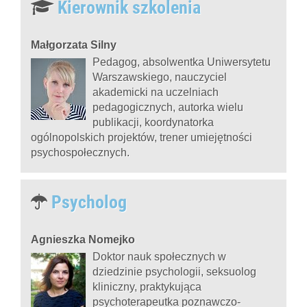
Kierownik szkolenia
Małgorzata Silny
Pedagog, absolwentka Uniwersytetu
Warszawskiego, nauczyciel
akademicki na uczelniach
pedagogicznych, autorka wielu
publikacji, koordynatorka
ogólnopolskich projektów, trener umiejętności
psychospołecznych.
Psycholog
Agnieszka Nomejko
Doktor nauk społecznych w
dziedzinie psychologii, seksuolog
kliniczny, praktykująca
psychoterapeutka poznawczo-