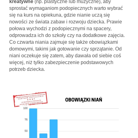
kreatywne
(np. plastyczne lub muzyczne), aby
sprostać wymaganiom podopiecznych warto wybrać
się na kurs na opiekuna, gdzie nianie uczą się
nowości ze świata zabaw i rozwoju dziecka. Prawie
połowa wychodzi z podopiecznymi na spacery,
odprowadza ich do szkoły czy na dodatkowe zajęcia.
Co czwarta niania zajmuje się także obowiązkami
domowymi, takimi jak gotowanie czy sprzątanie. Od
niani oczekuje się zatem, aby dawała od siebie coś
więcej, niż tylko zabezpieczenie podstawowych
potrzeb dziecka.