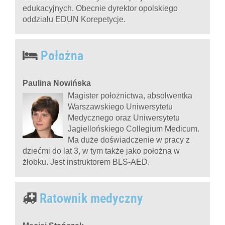
edukacyjnych. Obecnie dyrektor opolskiego
oddziału EDUN Korepetycje.
Położna
Paulina Nowińska
Magister położnictwa, absolwentka
Warszawskiego Uniwersytetu
Medycznego oraz Uniwersytetu
Jagiellońskiego Collegium Medicum.
Ma duże doświadczenie w pracy z
dziećmi do lat 3, w tym także jako położna w
żłobku. Jest instruktorem BLS-AED.
Ratownik medyczny