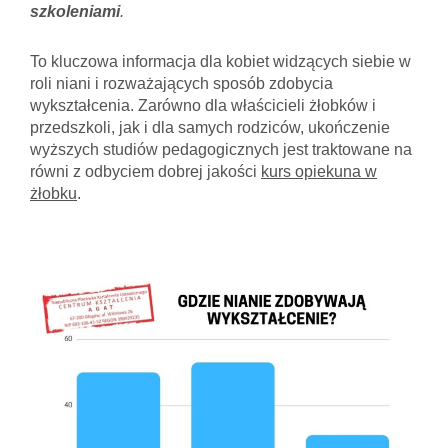
szkoleniami
.
To kluczowa informacja dla kobiet widzących siebie w
roli niani i rozważających sposób zdobycia
wykształcenia. Zarówno dla właścicieli żłobków i
przedszkoli, jak i dla samych rodziców, ukończenie
wyższych studiów pedagogicznych jest traktowane na
równi z odbyciem dobrej jakości
kurs opiekuna w
żłobku
.