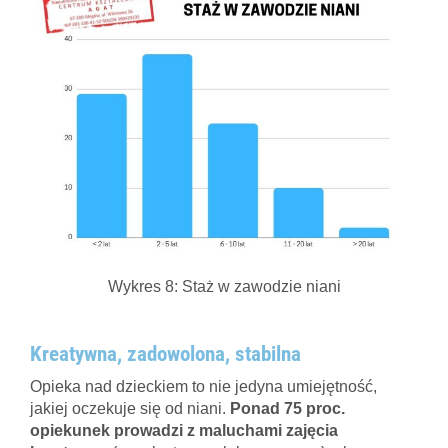
Wykres 8: Staż w zawodzie niani
Kreatywna, zadowolona, stabilna
Opieka nad dzieckiem to nie jedyna umiejętność,
jakiej oczekuje się od niani.
Ponad 75 proc.
opiekunek prowadzi z maluchami zajęcia