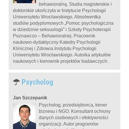
behawioralną. Studia magisterskie i
doktorskie ukończyła w Instytucie Psychologii
Uniwersytetu Wrocławskiego. Absolwentka
studiów podyplomowych „Pomoc psychologiczna
w dziedzinie seksuologii” i Szkoły Psychoterapii
Poznawczo – Behawioralnej. Pracownik
naukowo-dydaktyczny Katedry Psychologii
Klinicznej i Zdrowia Instytutu Psychologii
Uniwersytetu Wrocławskiego. Autorka artykułów
naukowych i kierownik projektów badawczych.
Psycholog
Jan Szczepanik
Psycholog, przedsiębiorca, trener
biznesu i NGO. Konsultant ochrony
danych osobowych i efektywności
organizacji. Autor programów