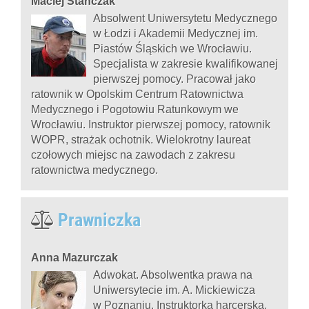
Maciej Stańczak
Absolwent Uniwersytetu Medycznego
w Łodzi i Akademii Medycznej im.
Piastów Śląskich we Wrocławiu.
Specjalista w zakresie kwalifikowanej
pierwszej pomocy. Pracował jako
ratownik w Opolskim Centrum Ratownictwa
Medycznego i Pogotowiu Ratunkowym we
Wrocławiu. Instruktor pierwszej pomocy, ratownik
WOPR, strażak ochotnik. Wielokrotny laureat
czołowych miejsc na zawodach z zakresu
ratownictwa medycznego.
Prawniczka
Anna Mazurczak
Adwokat. Absolwentka prawa na
Uniwersytecie im. A. Mickiewicza
w Poznaniu. Instruktorka harcerska,