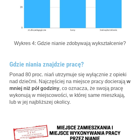
Wykres 4: Gdzie nianie zdobywają wykształcenie?
Gdzie niania znajdzie pracę?
Ponad 80 proc. niań utrzymuje się wyłącznie z opieki
nad dziećmi. Najczęściej na miejsce pracy docierają
w
mniej niż pół godziny
, co oznacza, że swoją pracę
wykonują w miejscowości, w której same mieszkają,
lub w jej najbliższej okolicy.