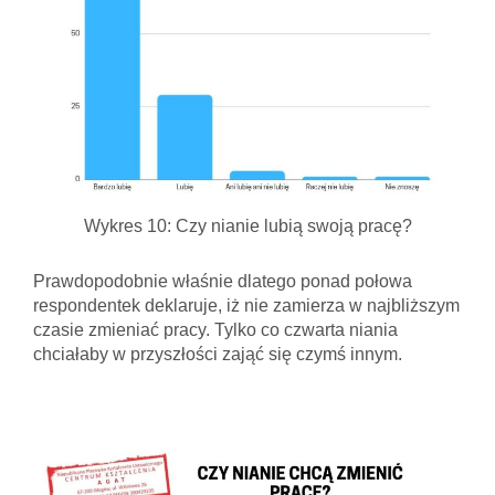
Wykres 10: Czy nianie lubią swoją pracę?
Prawdopodobnie właśnie dlatego ponad połowa
respondentek deklaruje, iż nie zamierza w najbliższym
czasie zmieniać pracy. Tylko co czwarta niania
chciałaby w przyszłości zająć się czymś innym.