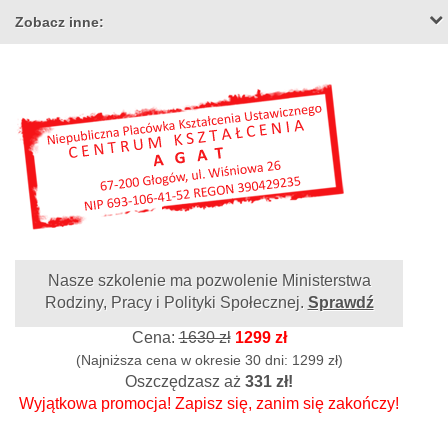
Zobacz inne:
Nasze szkolenie ma pozwolenie Ministerstwa
Rodziny, Pracy i Polityki Społecznej.
Sprawdź
Cena:
1630 zł
1299 zł
(Najniższa cena w okresie 30 dni: 1299 zł)
Oszczędzasz aż
331 zł!
Wyjątkowa promocja! Zapisz się, zanim się zakończy!