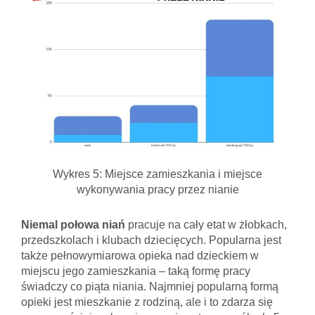
Wykres 5: Miejsce zamieszkania i miejsce
wykonywania pracy przez nianie
Niemal połowa niań
pracuje na cały etat w żłobkach,
przedszkolach i klubach dziecięcych. Popularna jest
także pełnowymiarowa opieka nad dzieckiem w
miejscu jego zamieszkania – taką formę pracy
świadczy co piąta niania. Najmniej popularną formą
opieki jest mieszkanie z rodziną, ale i to zdarza się